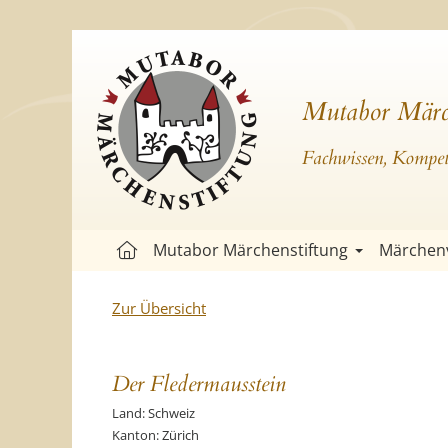
Mutabor Märc
Fachwissen, Kompete
Mutabor Märchenstiftung
Märchen
Zur Übersicht
Der Fledermausstein
Land: Schweiz
Kanton: Zürich