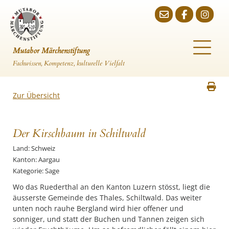
Mutabor Märchenstiftung
Fachwissen, Kompetenz, kulturelle Vielfalt
Zur Übersicht
Der Kirschbaum in Schiltwald
Land: Schweiz
Kanton: Aargau
Kategorie: Sage
Wo das Ruederthal an den Kanton Luzern stösst, liegt die
äusserste Gemeinde des Thales, Schiltwald. Das weiter
unten noch rauhe Bergland wird hier offener und
sonniger, und statt der Buchen und Tannen zeigen sich