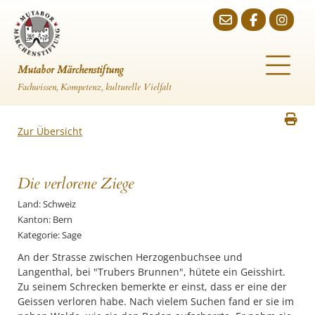
Mutabor Märchenstiftung
Fachwissen, Kompetenz, kulturelle Vielfalt
Zur Übersicht
Die verlorene Ziege
Land: Schweiz
Kanton: Bern
Kategorie: Sage
An der Strasse zwischen Herzogenbuchsee und
Langenthal, bei "Trubers Brunnen", hütete ein Geisshirt.
Zu seinem Schrecken bemerkte er einst, dass er eine der
Geissen verloren habe. Nach vielem Suchen fand er sie im