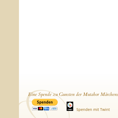
Eine Spende zu Gunsten der Mutabor Märchens
Spenden mit Twint