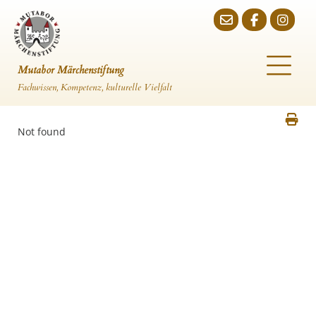
Mutabor Märchenstiftung
Fachwissen, Kompetenz, kulturelle Vielfalt
Not found