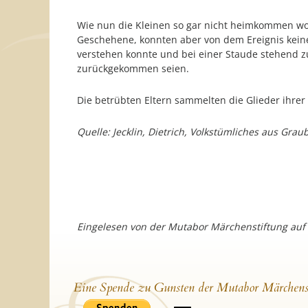
Wie nun die Kleinen so gar nicht heimkommen wol
Geschehene, konnten aber von dem Ereignis keine
verstehen konnte und bei einer Staude stehend zur
zurückgekommen seien.
Die betrübten Eltern sammelten die Glieder ihrer 
Quelle: Jecklin, Dietrich, Volkstümliches aus Grau
Eingelesen von der Mutabor Märchenstiftung auf
Eine Spende zu Gunsten der Mutabor Märchens