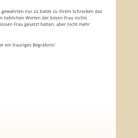
nd gewahrten nur zu balde zu ihrem Schrecken das
n lieblichen Worten der bösen Frau nichts
eissen Frau gesetzt hätten, aber nicht mehr
ar ein trauriges Begräbnis!