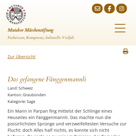
Mutabor Märchenstiftung
Fachwissen, Kompetenz, kulturelle Vielfalt
Zur Übersicht
Das gefangene Fänggenmannli
Land: Schweiz
Kanton: Graubünden
Kategorie: Sage
Ein Mann in Parpan fing mittelst der Schlinge eines
Heuseiles ein Fänggenmannli. Das machte nun die
possirlichsten Sprünge und verzweifeltesten Versuche zur
Flucht; doch Alles half nichts, es konnte sich nicht