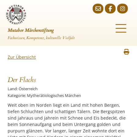
Mutabor Märchenstiftung
Fachwissen, Kompetenz, kulturelle Vielfalt
Zur Übersicht
Der Flachs
Land: Österreich
Kategorie: Mythe/ätiologisches Märchen
Weit oben im Norden liegt ein Land mit hohen Bergen,
tiefen Schluchten und schattigen Tälern. Die Bergspitzen
sind jahraus und jahrein mit Schnee und Eis bedeckt, die
beim Sonnenaufgang und beim Untergang golden und
purpurn glänzen. Vor langer, langer Zeit wohnte dort ein