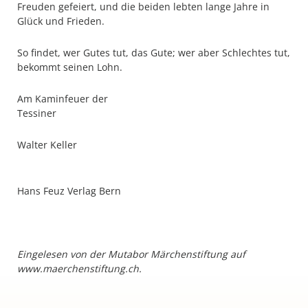
Freuden gefeiert, und die beiden lebten lange Jahre in
Glück und Frieden.
So findet, wer Gutes tut, das Gute; wer aber Schlechtes tut,
bekommt seinen Lohn.
Am Kaminfeuer der
Tessiner
Walter Keller
Hans Feuz Verlag Bern
Eingelesen von der Mutabor Märchenstiftung auf
www.maerchenstiftung.ch.