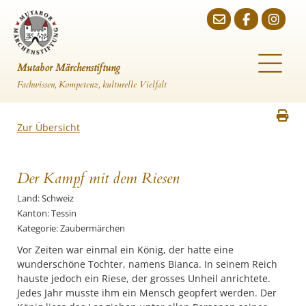
Mutabor Märchenstiftung
Fachwissen, Kompetenz, kulturelle Vielfalt
Zur Übersicht
Der Kampf mit dem Riesen
Land: Schweiz
Kanton: Tessin
Kategorie: Zaubermärchen
Vor Zeiten war einmal ein König, der hatte eine
wunderschöne Tochter, namens Bianca. In seinem Reich
hauste jedoch ein Riese, der grosses Unheil anrichtete.
Jedes Jahr musste ihm ein Mensch geopfert werden. Der