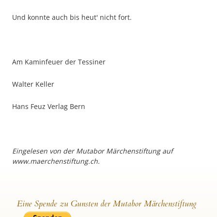
Und konnte auch bis heut' nicht fort.
Am Kaminfeuer der Tessiner
Walter Keller
Hans Feuz Verlag Bern
Eingelesen von der Mutabor Märchenstiftung auf
www.maerchenstiftung.ch.
Eine Spende zu Gunsten der Mutabor Märchenstiftung