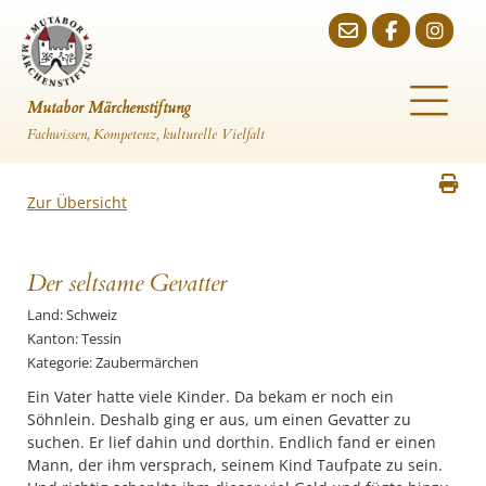
Mutabor Märchenstiftung
Fachwissen, Kompetenz, kulturelle Vielfalt
Zur Übersicht
Der seltsame Gevatter
Land: Schweiz
Kanton: Tessin
Kategorie: Zaubermärchen
Ein Vater hatte viele Kinder. Da bekam er noch ein
Söhnlein. Deshalb ging er aus, um einen Gevatter zu
suchen. Er lief dahin und dorthin. Endlich fand er einen
Mann, der ihm versprach, seinem Kind Taufpate zu sein.