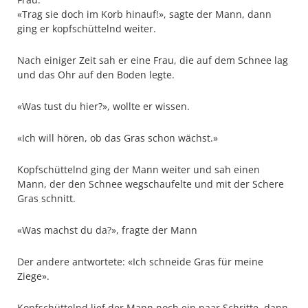
«Trag sie doch im Korb hinauf!», sagte der Mann, dann
ging er kopfschüttelnd weiter.
Nach einiger Zeit sah er eine Frau, die auf dem Schnee lag
und das Ohr auf den Boden legte.
«Was tust du hier?», wollte er wissen.
«Ich will hören, ob das Gras schon wächst.»
Kopfschüttelnd ging der Mann weiter und sah einen
Mann, der den Schnee wegschaufelte und mit der Schere
Gras schnitt.
«Was machst du da?», fragte der Mann
Der andere antwortete: «Ich schneide Gras für meine
Ziege».
Kopfschüttelnd lief der Mann noch ein paar Schritte, dann