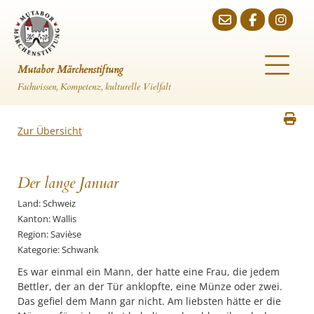
Mutabor Märchenstiftung
Fachwissen, Kompetenz, kulturelle Vielfalt
Zur Übersicht
Der lange Januar
Land: Schweiz
Kanton: Wallis
Region: Savièse
Kategorie: Schwank
Es war einmal ein Mann, der hatte eine Frau, die jedem
Bettler, der an der Tür anklopfte, eine Münze oder zwei.
Das gefiel dem Mann gar nicht. Am liebsten hätte er die