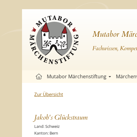
Mutabor Märc
Fachwissen, Kompete
Mutabor Märchenstiftung
Märchen
Zur Übersicht
Jakob's Glückstraum
Land: Schweiz
Kanton: Bern