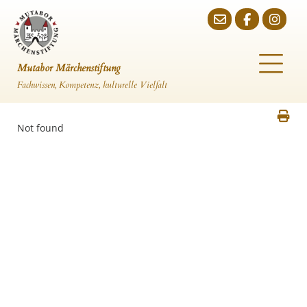
Mutabor Märchenstiftung
Fachwissen, Kompetenz, kulturelle Vielfalt
Not found