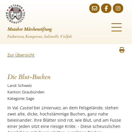
Mutabor Märchenstiftung
Fachwissen, Kompetenz, kulturelle Vielfalt
Zur Übersicht
Die Blut-Buchen
Land: Schweiz
Kanton: Graubünden
Kategorie: Sage
In Val
Castiel
bei
Untervatz
, an dem Felsgelände, stehen
zwei alte, dicke, hochstämmige Buchen, ganz nahe
beieinander. Ihre Blätter sind rot, wie Blut, und am Fusse
einer jeden sitzt eine riesige Kröte. - Diese scheusslichen