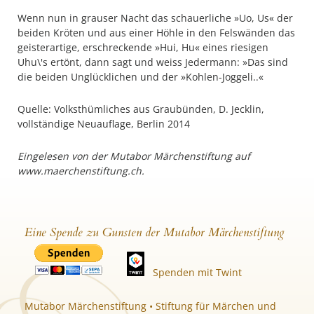
Wenn nun in grauser Nacht das schauerliche »Uo, Us« der
beiden Kröten und aus einer Höhle in den Felswänden das
geisterartige, erschreckende »Hui, Hu« eines riesigen
Uhu\'s ertönt, dann sagt und weiss Jedermann: »Das sind
die beiden Unglücklichen und der »Kohlen-Joggeli..«
Quelle: Volksthümliches aus Graubünden, D. Jecklin,
vollständige Neuauflage, Berlin 2014
Eingelesen von der Mutabor Märchenstiftung auf
www.maerchenstiftung.ch.
Eine Spende zu Gunsten der Mutabor Märchenstiftung
Spenden mit Twint
Mutabor Märchenstiftung • Stiftung für Märchen und