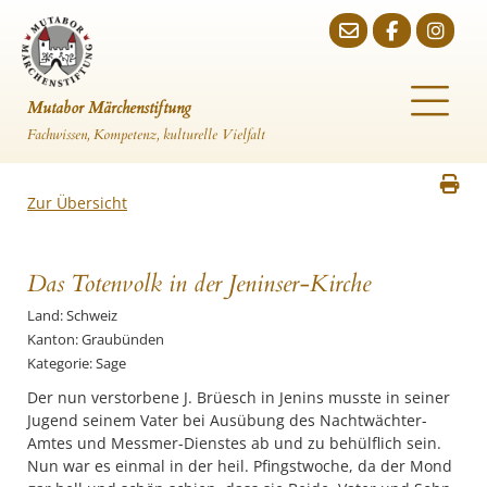
Mutabor Märchenstiftung
Fachwissen, Kompetenz, kulturelle Vielfalt
Zur Übersicht
Das Totenvolk in der Jeninser-Kirche
Land: Schweiz
Kanton: Graubünden
Kategorie: Sage
Der nun verstorbene J. Brüesch in Jenins musste in seiner
Jugend seinem Vater bei Ausübung des Nachtwächter-
Amtes und Messmer-Dienstes ab und zu behülflich sein.
Nun war es einmal in der heil. Pfingstwoche, da der Mond