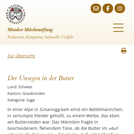
Mutabor Märchenstiftung
Fachwissen, Kompetenz, kulturelle Vielfalt
Zur Übersicht
Der Unsegen in der Butter
Land: Schweiz
Kanton: Graubünden
Kategorie: Sage
In einer Alpe in
Schanvigg
kam einst ein Bettelmännchen,
in zerlumpte Kleider gehüllt, zu einem Weibe, das eben
am Buttersieden war. Das Männlein fragte in
bescheidenem, flehendem Tone, ob die Butter im
»Auf-