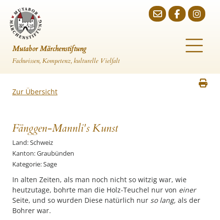
Mutabor Märchenstiftung
Fachwissen, Kompetenz, kulturelle Vielfalt
Zur Übersicht
Fänggen-Mannli's Kunst
Land: Schweiz
Kanton: Graubünden
Kategorie: Sage
In alten Zeiten, als man noch nicht so witzig war, wie
heutzutage, bohrte man die Holz-Teuchel nur von
einer
Seite, und so wurden Diese natürlich nur
so lang,
als der
Bohrer war.