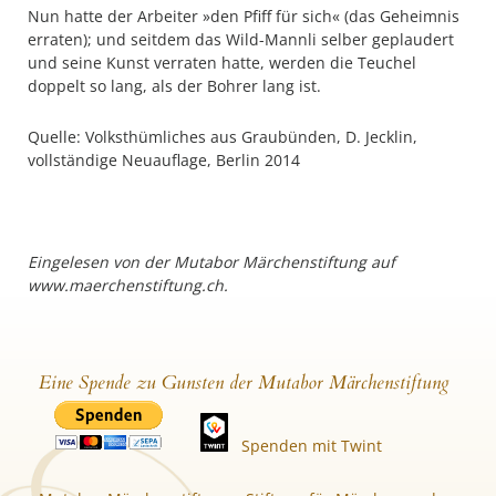
Nun hatte der Arbeiter »den Pfiff für sich« (das Geheimnis
erraten); und seitdem das Wild-Mannli selber geplaudert
und seine Kunst verraten hatte, werden die Teuchel
doppelt so lang, als der Bohrer lang ist.
Quelle: Volksthümliches aus Graubünden, D. Jecklin,
vollständige Neuauflage, Berlin 2014
Eingelesen von der Mutabor Märchenstiftung auf
www.maerchenstiftung.ch.
Eine Spende zu Gunsten der Mutabor Märchenstiftung
Spenden mit Twint