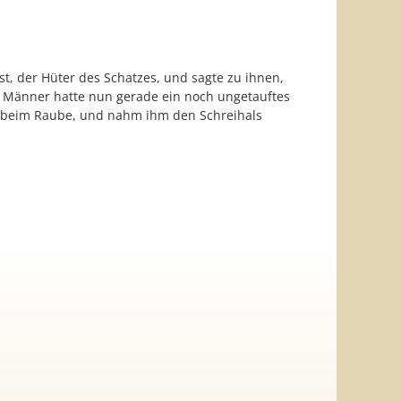
, der Hüter des Schatzes, und sagte zu ihnen,
 Männer hatte nun gerade ein noch ungetauftes
ig beim Raube, und nahm ihm den Schreihals