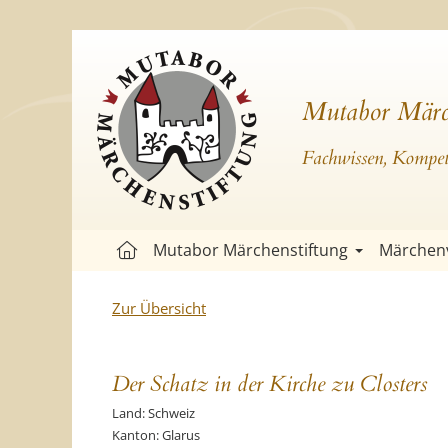
Mutabor Märc
Fachwissen, Kompete
Mutabor Märchenstiftung
Märchen
Zur Übersicht
Der Schatz in der Kirche zu Closters
Land: Schweiz
Kanton: Glarus