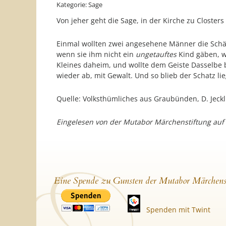
Kategorie: Sage
Von jeher geht die Sage, in der Kirche zu Closters
Einmal wollten zwei angesehene Männer die Schä
wenn sie ihm nicht ein
ungetauftes
Kind gäben, 
Kleines daheim, und wollte dem Geiste Dasselbe 
wieder ab, mit Gewalt. Und so blieb der Schatz lie
Quelle: Volksthümliches aus Graubünden, D. Jeckli
Eingelesen von der Mutabor Märchenstiftung auf
Eine Spende zu Gunsten der Mutabor Märchens
Spenden mit Twint