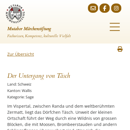
Mutabor Märchenstiftung
Fachwissen, Kompetenz, kulturelle Vielfalt
Zur Übersicht
Der Untergang von Täsch
Land: Schweiz
Kanton: Wallis
Kategorie: Sage
Im Vispertal, zwischen Randa und dem weltberühmten
Zermatt, liegt das Dörfchen Täsch. Unweit der kleinen
Ortschaft führt der Weg durch eine Wildnis von grossen
Blöcken, die mit Moosen, Brom­beerstauden und andern