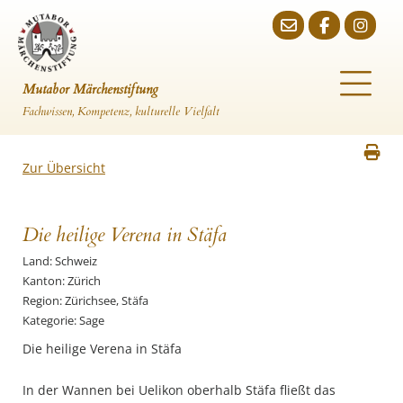
Mutabor Märchenstiftung
Fachwissen, Kompetenz, kulturelle Vielfalt
Zur Übersicht
Die heilige Verena in Stäfa
Land: Schweiz
Kanton: Zürich
Region: Zürichsee, Stäfa
Kategorie: Sage
Die heilige Verena in Stäfa
In der Wannen bei Uelikon oberhalb Stäfa fließt das