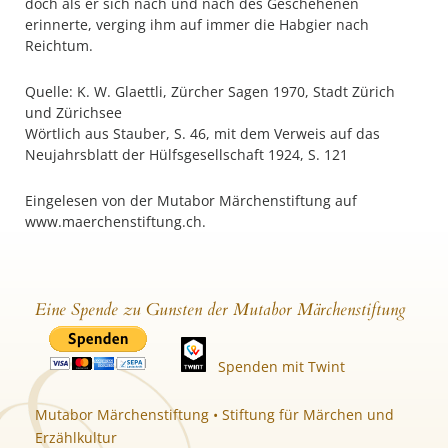
doch als er sich nach und nach des Geschehenen
erinnerte, verging ihm auf immer die Habgier nach
Reichtum.
Quelle: K. W. Glaettli, Zürcher Sagen 1970, Stadt Zürich
und Zürichsee
Wörtlich aus Stauber, S. 46, mit dem Verweis auf das
Neujahrsblatt der Hülfsgesellschaft 1924, S. 121
Eingelesen von der Mutabor Märchenstiftung auf
www.maerchenstiftung.ch.
Eine Spende zu Gunsten der Mutabor Märchenstiftung
Spenden mit Twint
Mutabor Märchenstiftung • Stiftung für Märchen und
Erzählkultur