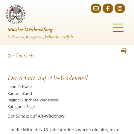
Mutabor Märchenstiftung
Fachwissen, Kompetenz, kulturelle Vielfalt
Zur Übersicht
Der Schatz auf Alt-Wädenswil
Land: Schweiz
Kanton: Zürich
Region: Zürichsee Wädenswil
Kategorie: Sage
Der Schatz auf Alt-Wädenswil
Um die Mitte des 16. Jahrhunderts wurde die alte, feste