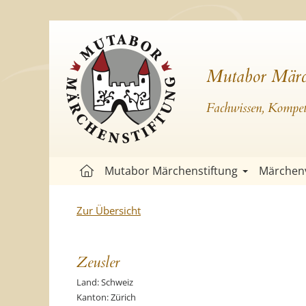
Mutabor Märc
Fachwissen, Kompete
Mutabor Märchenstiftung
Märchen
Zur Übersicht
Zeusler
Land: Schweiz
Kanton: Zürich