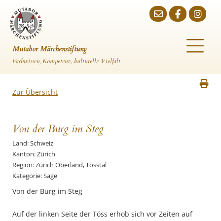
Mutabor Märchenstiftung
Fachwissen, Kompetenz, kulturelle Vielfalt
Zur Übersicht
Von der Burg im Steg
Land: Schweiz
Kanton: Zürich
Region: Zürich Oberland, Tösstal
Kategorie: Sage
Von der Burg im Steg
Auf der linken Seite der Töss erhob sich vor Zeiten auf