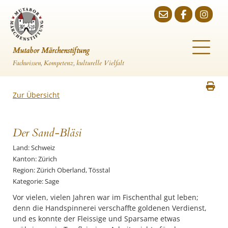
Mutabor Märchenstiftung
Fachwissen, Kompetenz, kulturelle Vielfalt
Zur Übersicht
Der Sand-Bläsi
Land: Schweiz
Kanton: Zürich
Region: Zürich Oberland, Tösstal
Kategorie: Sage
Vor vielen, vielen Jahren war im Fischenthal gut leben;
denn die Handspinnerei verschaffte goldenen Verdienst,
und es konnte der Fleissige und Sparsame etwas