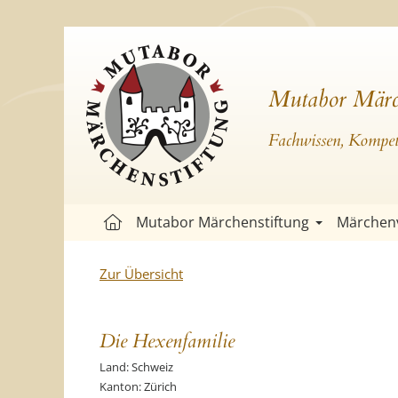
Mutabor Märc
Fachwissen, Kompete
Mutabor Märchenstiftung
Märchen
Zur Übersicht
Die Hexenfamilie
Land: Schweiz
Kanton: Zürich