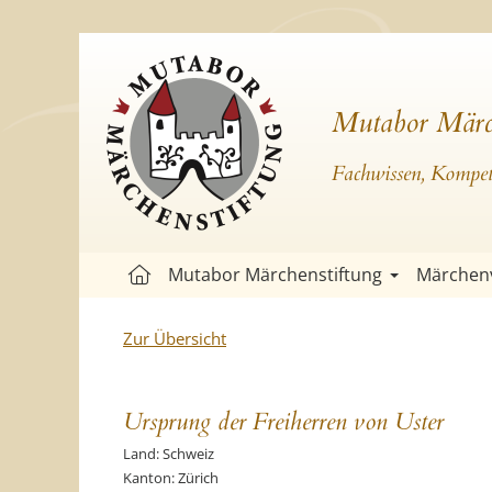
Mutabor Märc
Fachwissen, Kompete
Mutabor Märchenstiftung
Märchen
Zur Übersicht
Ursprung der Freiherren von Uster
Land: Schweiz
Kanton: Zürich