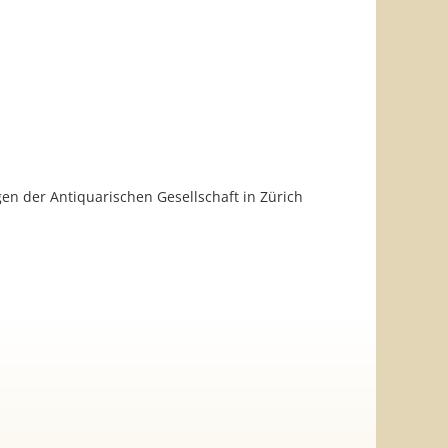
ngen der Antiquarischen Gesellschaft in Zürich