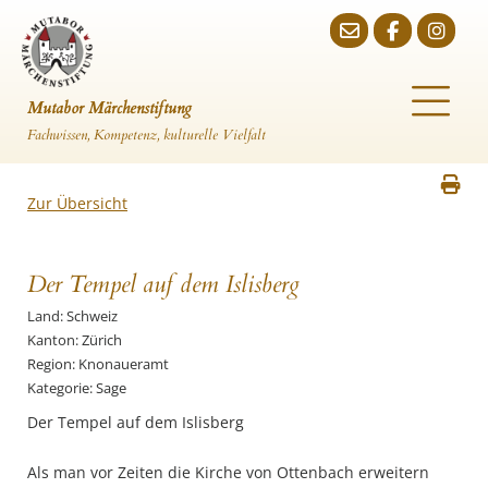
Mutabor Märchenstiftung
Fachwissen, Kompetenz, kulturelle Vielfalt
Zur Übersicht
Der Tempel auf dem Islisberg
Land: Schweiz
Kanton: Zürich
Region: Knonaueramt
Kategorie: Sage
Der Tempel auf dem Islisberg
Als man vor Zeiten die Kirche von Ottenbach erweitern