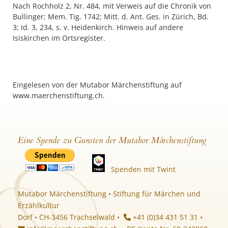
Nach Rochholz 2, Nr. 484, mit Verweis auf die Chronik von
Bullinger; Mem. Tig. 1742; Mitt. d. Ant. Ges. in Zürich, Bd.
3; Id. 3, 234, s. v. Heidenkirch. Hinweis auf andere
Isiskirchen im Ortsregister.
Eingelesen von der Mutabor Märchenstiftung auf
www.maerchenstiftung.ch.
Eine Spende zu Gunsten der Mutabor Märchenstiftung
Spenden mit Twint
Mutabor Märchenstiftung • Stiftung für Märchen und
Erzählkultur
Dorf • CH-3456 Trachselwald •
+41 (0)34 431 51 31 •