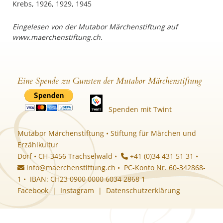
Krebs, 1926, 1929, 1945
Eingelesen von der Mutabor Märchenstiftung auf
www.maerchenstiftung.ch.
Eine Spende zu Gunsten der Mutabor Märchenstiftung
Spenden mit Twint
Mutabor Märchenstiftung • Stiftung für Märchen und
Erzählkultur
Dorf • CH-3456 Trachselwald •
+41 (0)34 431 51 31 •
info@maerchenstiftung.ch
• PC-Konto Nr. 60-342868-
1 • IBAN: CH23 0900 0000 6034 2868 1
Facebook
|
Instagram
|
Datenschutzerklärung