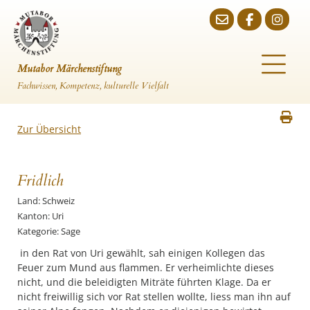
Mutabor Märchenstiftung
Fachwissen, Kompetenz, kulturelle Vielfalt
Zur Übersicht
Fridlich
Land: Schweiz
Kanton: Uri
Kategorie: Sage
in den Rat von Uri gewählt, sah einigen Kollegen das
Feuer zum Mund aus flammen. Er verheimlichte dieses
nicht, und die beleidigten Miträte führten Klage. Da er
nicht freiwillig sich vor Rat stellen wollte, liess man ihn auf