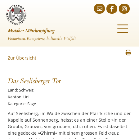
Mutabor Märchenstiftung
Fachwissen, Kompetenz, kulturelle Vielfalt
Zur Übersicht
Das Seelisberger Tor
Land: Schweiz
Kanton: Uri
Kategorie: Sage
Auf Seelisberg, im Walde zwischen der Pfarrkirche und der
Kapelle auf Sonnenberg, heisst es an einer Stelle »in der
Gruobi, Gruowi«, von gruoben, d.h. ruhen. Es ist daselbst
eine gedeckte »G'hirmi« mit einem grossen Feldkreuz