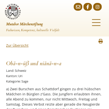
Mutabor Märchenstiftung
Fachwissen, Kompetenz, kulturelle Vielfalt
Zur Übersicht
Obä-n-üß und niänä-n-a
Land: Schweiz
Kanton: Uri
Kategorie: Sage
a) Zwei Burschen aus Schattdorf gingen zu drei hübschen
Mädchen in Bürglen z'Gass. Die Jungfern erlaubten ihnen,
alle Abend zu kommen, nur nicht Mittwoch, Freitag und
Samstag. Dieses Verbot reizte aber gerade die Neugierde