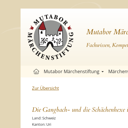
Mutabor Märc
Fachwissen, Kompete
Mutabor Märchenstiftung
Märchen
Zur Übersicht
Die Gangbach- und die Schächenhexe i
Land: Schweiz
Kanton: Uri