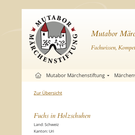
Mutabor Märc
Fachwissen, Kompete
Mutabor Märchenstiftung
Märchen
Zur Übersicht
Fuchs in Holzschuhen
Land: Schweiz
Kanton: Uri