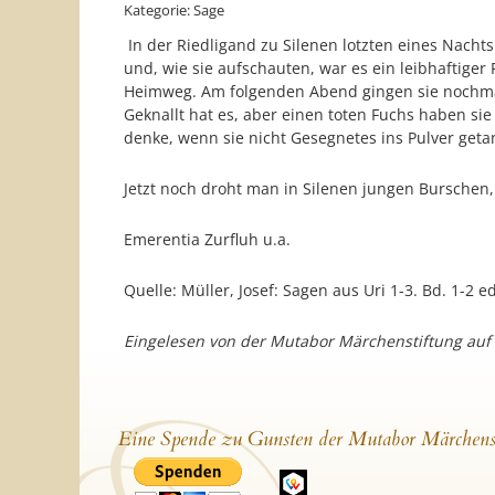
Kategorie: Sage
In der Riedligand zu Silenen lotzten eines Nach
und, wie sie aufschauten, war es ein leibhaftiger
Heimweg. Am folgenden Abend gingen sie nochmals
Geknallt hat es, aber einen toten Fuchs haben sie
denke, wenn sie nicht Gesegnetes ins Pulver get
Jetzt noch droht man in Silenen jungen Burschen, 
Emerentia Zurfluh u.a.
Quelle: Müller, Josef: Sagen aus Uri 1-3. Bd. 1-2 
Eingelesen von der Mutabor Märchenstiftung auf
Eine Spende zu Gunsten der Mutabor Märchens