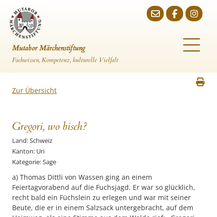
Mutabor Märchenstiftung
Fachwissen, Kompetenz, kulturelle Vielfalt
Zur Übersicht
Gregori, wo bisch?
Land: Schweiz
Kanton: Uri
Kategorie: Sage
a) Thomas Dittli von Wassen ging an einem
Feiertagvorabend auf die Fuchsjagd. Er war so glücklich,
recht bald ein Füchslein zu erlegen und war mit seiner
Beute, die er in einem Salzsack untergebracht, auf dem