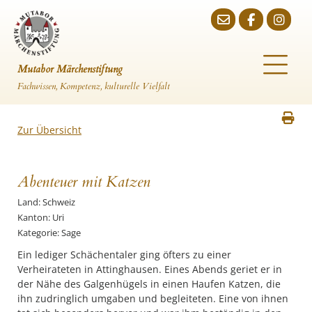
Mutabor Märchenstiftung
Fachwissen, Kompetenz, kulturelle Vielfalt
Zur Übersicht
Abenteuer mit Katzen
Land: Schweiz
Kanton: Uri
Kategorie: Sage
Ein lediger Schächentaler ging öfters zu einer
Verheirateten in Attinghausen. Eines Abends geriet er in
der Nähe des Galgenhügels in einen Haufen Katzen, die
ihn zudringlich umgaben und begleiteten. Eine von ihnen