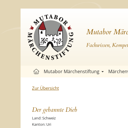
Mutabor Märc
Fachwissen, Kompete
Mutabor Märchenstiftung
Märchen
Zur Übersicht
Der gebannte Dieb
Land: Schweiz
Kanton: Uri