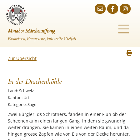
Mutabor Märchenstiftung
Fachwissen, Kompetenz, kulturelle Vielfalt
Zur Übersicht
In der Drachenhöhle
Land: Schweiz
Kanton: Uri
Kategorie: Sage
Zwei Bürgler, ds Schrotners, fanden in einer Fluh ob der
Scheenenkulm einen langen Gang, in dem sie gwundrig
weiter drangen. Sie kamen in einen weiten Raum, und da
hingen grosse Zapfen wie von Eis von der Decke herunter.