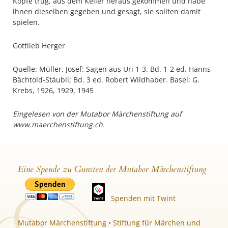
Kopfe trug, aus dem Keller heraus gekommen und habe
ihnen dieselben gegeben und gesagt, sie sollten damit
spielen.
Gottlieb Herger
Quelle: Müller, Josef: Sagen aus Uri 1-3. Bd. 1-2 ed. Hanns
Bächtold-Stäubli; Bd. 3 ed. Robert Wildhaber. Basel: G.
Krebs, 1926, 1929, 1945
Eingelesen von der Mutabor Märchenstiftung auf
www.maerchenstiftung.ch.
Eine Spende zu Gunsten der Mutabor Märchenstiftung
Spenden mit Twint
Mutabor Märchenstiftung • Stiftung für Märchen und