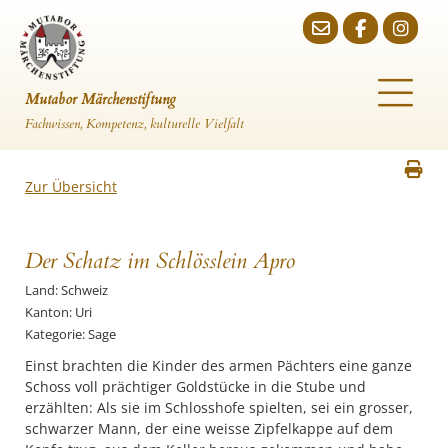
Mutabor Märchenstiftung
Fachwissen, Kompetenz, kulturelle Vielfalt
Zur Übersicht
Der Schatz im Schlösslein Apro
Land: Schweiz
Kanton: Uri
Kategorie: Sage
Einst brachten die Kinder des armen Pächters eine ganze
Schoss voll prächtiger Goldstücke in die Stube und
erzählten: Als sie im Schlosshofe spielten, sei ein grosser,
schwarzer Mann, der eine weisse Zipfelkappe auf dem