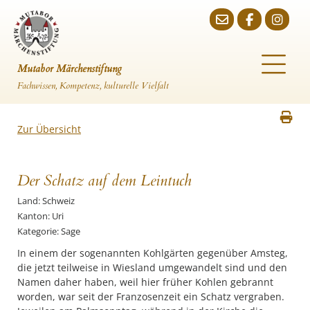
Mutabor Märchenstiftung
Fachwissen, Kompetenz, kulturelle Vielfalt
Zur Übersicht
Der Schatz auf dem Leintuch
Land: Schweiz
Kanton: Uri
Kategorie: Sage
In einem der sogenannten Kohlgärten gegenüber Amsteg,
die jetzt teilweise in Wiesland umgewandelt sind und den
Namen daher haben, weil hier früher Kohlen gebrannt
worden, war seit der Franzosenzeit ein Schatz vergraben.