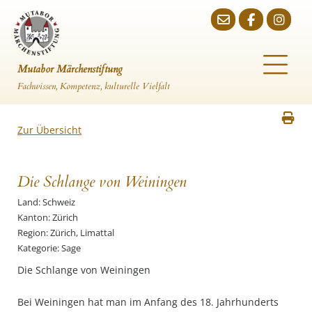
Mutabor Märchenstiftung
Fachwissen, Kompetenz, kulturelle Vielfalt
Zur Übersicht
Die Schlange von Weiningen
Land: Schweiz
Kanton: Zürich
Region: Zürich, Limattal
Kategorie: Sage
Die Schlange von Weiningen
Bei Weiningen hat man im Anfang des 18. Jahrhunderts