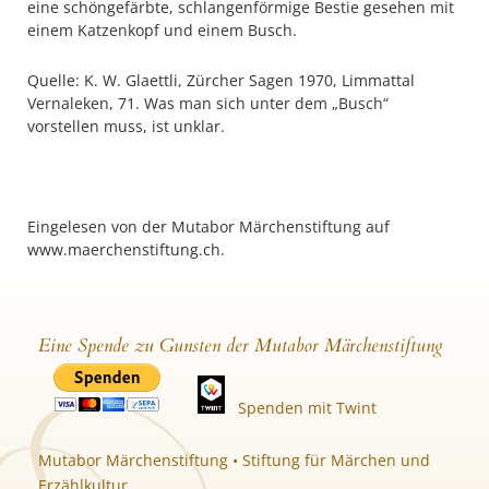
eine schöngefärbte, schlangenförmige Bestie gesehen mit
einem Katzenkopf und einem Busch.
Quelle: K. W. Glaettli, Zürcher Sagen 1970, Limmattal
Vernaleken, 71. Was man sich unter dem „Busch“
vorstellen muss, ist unklar.
Eingelesen von der Mutabor Märchenstiftung auf
www.maerchenstiftung.ch.
Eine Spende zu Gunsten der Mutabor Märchenstiftung
Spenden mit Twint
Mutabor Märchenstiftung • Stiftung für Märchen und
Erzählkultur