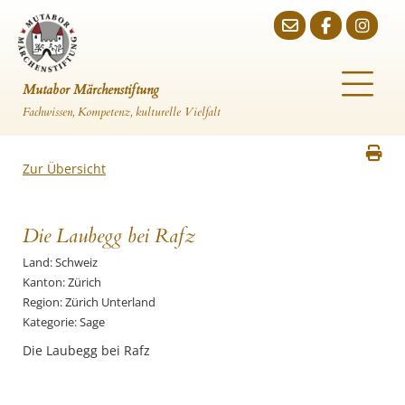
Mutabor Märchenstiftung
Fachwissen, Kompetenz, kulturelle Vielfalt
Zur Übersicht
Die Laubegg bei Rafz
Land: Schweiz
Kanton: Zürich
Region: Zürich Unterland
Kategorie: Sage
Die Laubegg bei Rafz