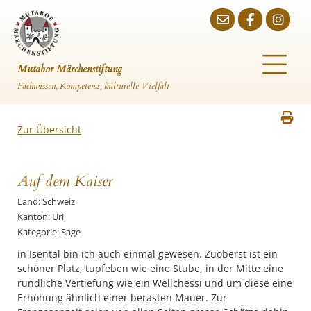
Mutabor Märchenstiftung
Fachwissen, Kompetenz, kulturelle Vielfalt
Zur Übersicht
Auf dem Kaiser
Land: Schweiz
Kanton: Uri
Kategorie: Sage
in Isental bin ich auch einmal gewesen. Zuoberst ist ein
schöner Platz, tupfeben wie eine Stube, in der Mitte eine
rundliche Vertiefung wie ein Wellchessi und um diese eine
Erhöhung ähnlich einer berasten Mauer. Zur