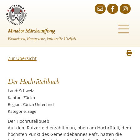
Mutabor Märchenstiftung
Fachwissen, Kompetenz, kulturelle Vielfalt
Zur Übersicht
Der Hochrütelibueb
Land: Schweiz
Kanton: Zürich
Region: Zürich Unterland
Kategorie: Sage
Der Hochrütelibueb
Auf dem Rafzerfeld erzählt man, oben am Hochrüteli, dem
höchsten Punkt des Gemeindebannes Rafz, hätten die