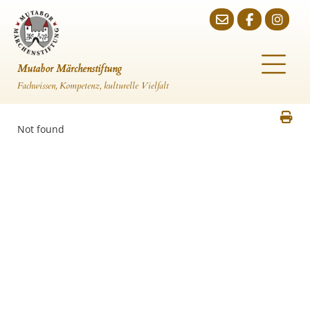
Mutabor Märchenstiftung
Fachwissen, Kompetenz, kulturelle Vielfalt
Not found