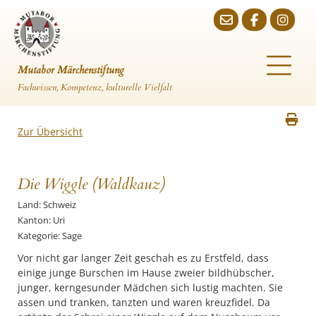
Mutabor Märchenstiftung
Fachwissen, Kompetenz, kulturelle Vielfalt
Zur Übersicht
Die Wiggle (Waldkauz)
Land: Schweiz
Kanton: Uri
Kategorie: Sage
Vor nicht gar langer Zeit geschah es zu Erstfeld, dass
einige junge Burschen im Hause zweier bildhübscher,
junger, kerngesunder Mädchen sich lustig machten. Sie
assen und tranken, tanzten und waren kreuzfidel. Da