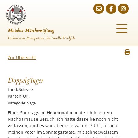
Mutabor Märchenstiftung
Fachwissen, Kompetenz, kulturelle Vielfalt
Zur Übersicht
Doppelgänger
Land: Schweiz
Kanton: Uri
Kategorie: Sage
Eines Sonntags im Heumonat machte ich in einem
Nachbarhause Besuch. Ich hatte dasselbe noch nicht
verlassen, und es war abends etwa um 7 Uhr, als ich
meinen Vater im Sonntagsstaate, mit schneeweissem