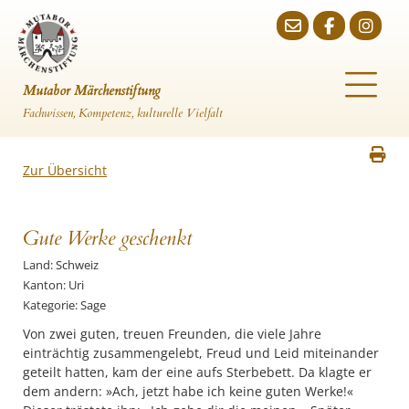
Mutabor Märchenstiftung
Fachwissen, Kompetenz, kulturelle Vielfalt
Zur Übersicht
Gute Werke geschenkt
Land: Schweiz
Kanton: Uri
Kategorie: Sage
Von zwei guten, treuen Freunden, die viele Jahre
einträchtig zusammengelebt, Freud und Leid miteinander
geteilt hatten, kam der eine aufs Sterbebett. Da klagte er
dem andern: »Ach, jetzt habe ich keine guten Werke!«