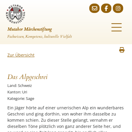
Mutabor Märchenstiftung
Fachwissen, Kompetenz, kulturelle Vielfalt
Zur Übersicht
Das Alpgeschrei
Land: Schweiz
Kanton: Uri
Kategorie: Sage
Ein Jäger hörte auf einer urnerischen Alp ein wunderbares
Geschrei und ging dorthin, von woher ihm dasselbe zu
kommen schien. Zu dieser Stelle gelangt, vernahm er
dieselben Töne plötzlich von ganz anderer Seite her, und