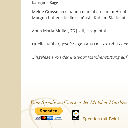
Kategorie: Sage
Meine Grosseltern haben einmal an einem Hochhei
Morgen hatten sie die schönste Kuh im Stalle tot.
Anna Maria Müller, 76 J. alt, Hospental
Quelle: Müller, Josef: Sagen aus Uri 1-3. Bd. 1-2 
Eingelesen von der Mutabor Märchenstiftung auf
Eine Spende zu Gunsten der Mutabor Märchens
Spenden mit Twint