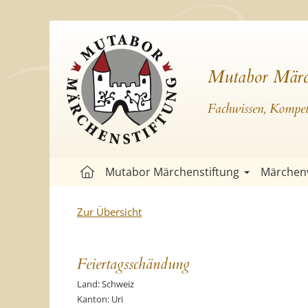
Mutabor Märc
Fachwissen, Kompete
Mutabor Märchenstiftung
Märchen
Zur Übersicht
Feiertagsschändung
Land: Schweiz
Kanton: Uri