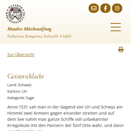
Mutabor Märchenstiftung
Fachwissen, Kompetenz, kulturelle Vielfalt
Zur Übersicht
Geisterschlacht
Land: Schweiz
Kanton: Uri
Kategorie: Sage
Anno 1531 sah man in der Gegend von Uri und Schwyz am
Himmel zwei Armeen gegen einander streiten und auf
dem See nahm man ganze Schiffe voll unbekannter
Kriegsleute mit den Pannern der fünf Orte wahr, und dann