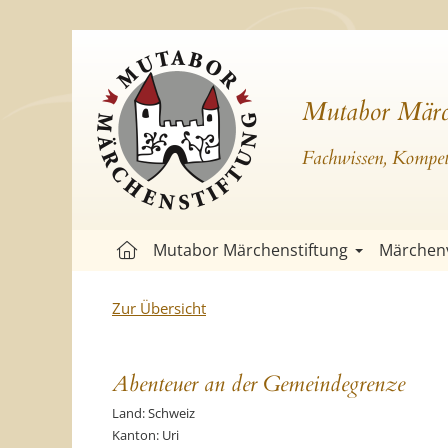
Mutabor Märc
Fachwissen, Kompete
Mutabor Märchenstiftung
Märchen
Zur Übersicht
Abenteuer an der Gemeindegrenze
Land: Schweiz
Kanton: Uri