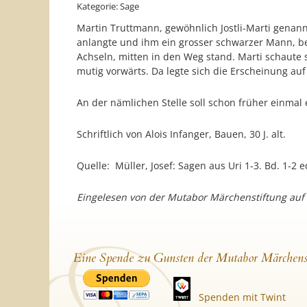
Kategorie: Sage
Martin Truttmann, gewöhnlich Jostli-Marti genann
anlangte und ihm ein grosser schwarzer Mann, bed
Achseln, mitten in den Weg stand. Marti schaute 
mutig vorwärts. Da legte sich die Erscheinung auf 
An der nämlichen Stelle soll schon früher einmal
Schriftlich von Alois Infanger, Bauen, 30 J. alt.
Quelle: Müller, Josef: Sagen aus Uri 1-3. Bd. 1-2 
Eingelesen von der Mutabor Märchenstiftung auf
Eine Spende zu Gunsten der Mutabor Märchens
Spenden mit Twint